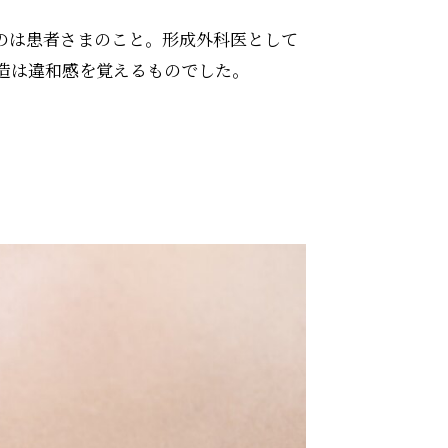
のは患者さまのこと。形成外科医として
造は違和感を覚えるものでした。