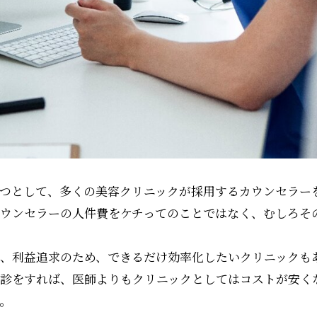
つとして、多くの美容クリニックが採用するカウンセラー
ウンセラーの人件費をケチってのことではなく、むしろそ
、利益追求のため、できるだけ効率化したいクリニックも
診をすれば、医師よりもクリニックとしてはコストが安く
。