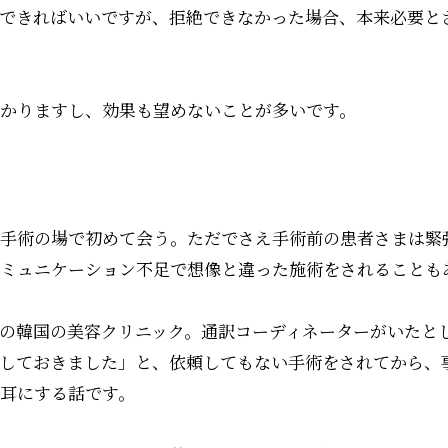
できればいいですが、拒絶できなかった場合、本来必要と
かりますし、効果も望めないことが多いです。
手術の場で初めて会う。ただでさえ手術前の患者さまは緊
ミュニケーション不足で想像と違った施術をされることも
の韓国の美容クリニック。通訳コーディネーターがいたと
しておきました」と、依頼してもない手術をされてから、
耳にする話です。