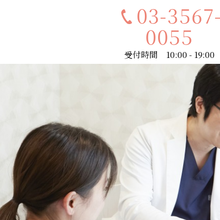
03-3567
0055
受付時間 10:00 - 19:00