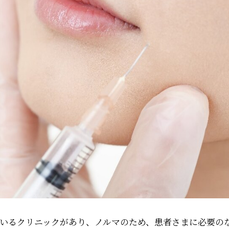
いるクリニックがあり、ノルマのため、患者さまに必要の