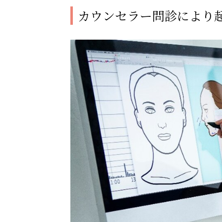
カウンセラー問診により