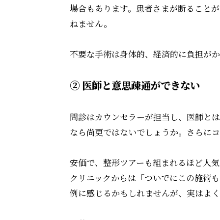
場合もあります。患者さまが断ることが
ねません。
不要な手術は身体的、経済的に負担がか
② 医師と意思疎通ができない
問診はカウンセラーが担当し、医師とは
なら尚更ではないでしょうか。さらにコ
安価で、整形ツアーも組まれるほど人気
クリニックからは「ついでにこの施術も
例に感じるかもしれませんが、実はよく