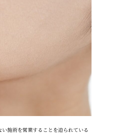
ない施術を営業することを迫られている