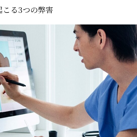
起こる3つの弊害