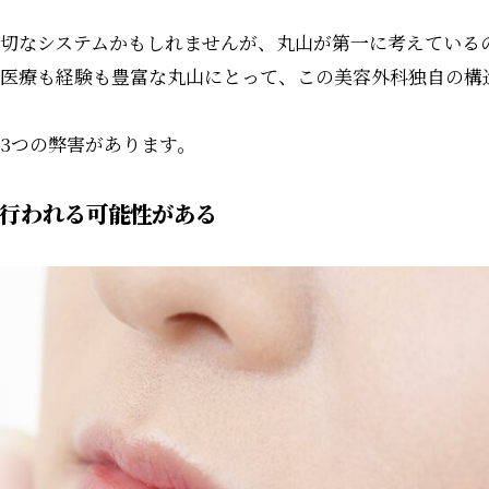
切なシステムかもしれませんが、丸山が第一に考えている
医療も経験も豊富な丸山にとって、この美容外科独自の構
3つの弊害があります。
が行われる可能性がある