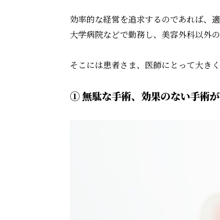
効率的な経営を追求するのであれば、適
大学病院などで勤務し、美容外科以外の
そこには患者さま、医師にとって大きく
① 無駄な手術、効果のない手術