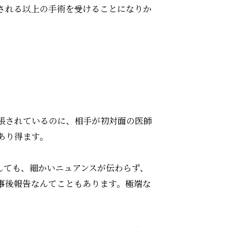
される以上の手術を受けることになりか
張されているのに、相手が初対面の医師
あり得ます。
しても、細かいニュアンスが伝わらず、
事後報告なんてこともあります。極端な