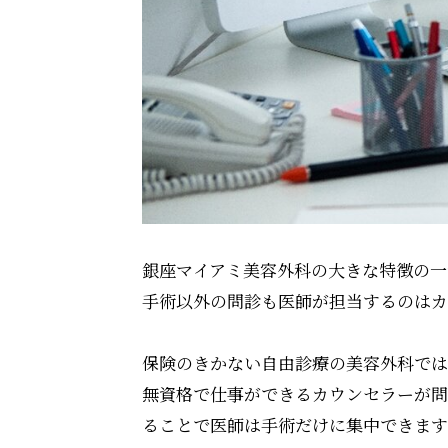
銀座マイアミ美容外科の大きな特徴の一
手術以外の問診も医師が担当するのはカ
保険のきかない自由診療の美容外科では
無資格で仕事ができるカウンセラーが問
ることで医師は手術だけに集中できます