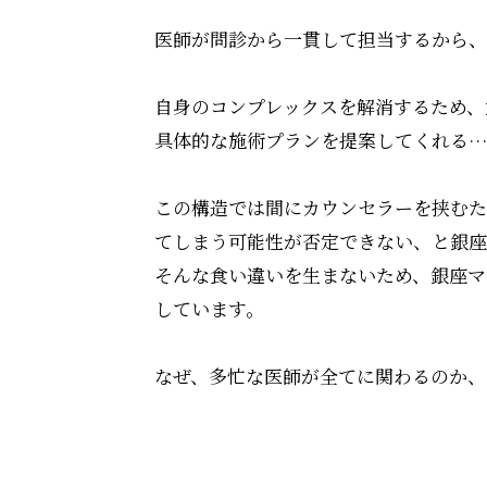
医師が問診から一貫して担当するから、
自身のコンプレックスを解消するため、
具体的な施術プランを提案してくれる…
この構造では間にカウンセラーを挟むた
てしまう可能性が否定できない、と銀座
そんな食い違いを生まないため、銀座マ
しています。
なぜ、多忙な医師が全てに関わるのか、