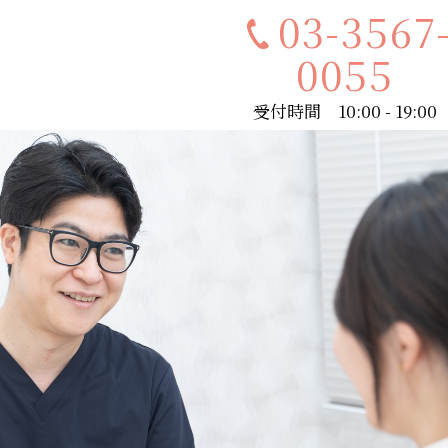
03-3567
0055
受付時間 10:00 - 19:00