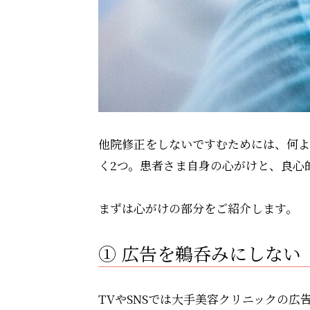
他院修正をしないですむためには、何よ
く2つ。患者さま自身の心がけと、良心
まずは心がけの部分をご紹介します。
① 広告を鵜呑みにしない
TVやSNSでは大手美容クリニックの