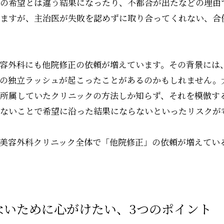
の希望とは違う結果になったり、不都合が出たなどの理由
ますが、主治医が失敗を認めずに取り合ってくれない、合
容外科にも他院修正の依頼が増えています。その背景には
の独立ラッシュが起こったことがあるのかもしれません。
所属していたクリニックの方法しか知らず、それを模倣す
ないことで希望に沿った結果にならないといったリスクが
美容外科クリニック全体で「他院修正」の依頼が増えてい
ないために心がけたい、3つのポイント