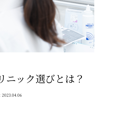
リニック選びとは？
：
2023.04.06