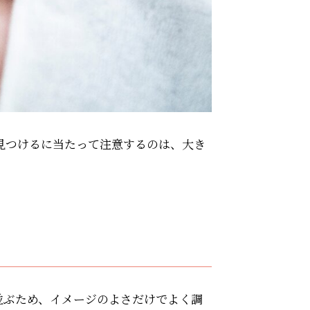
見つけるに当たって注意するのは、大き
並ぶため、イメージのよさだけでよく調