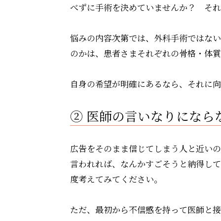
べずに手術を決めていませんか？ それ
悩みの内容次第では、外科手術ではない
のかは、患者さまそれぞれの骨格・体質
自身の希望が明確にあるなら、それに向
② 医師の言いなりになら
広告をそのまま信じてしまう人と近いの
言われれば、なんかすごそうと納得して
度考えてみてください。
ただ、最初から不信感を持って医師と