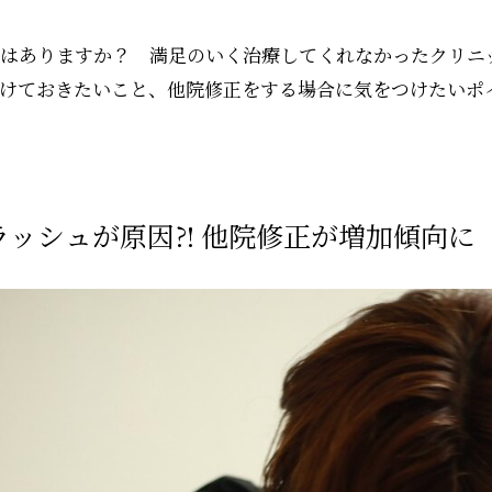
はありますか？ 満足のいく治療してくれなかったクリニ
けておきたいこと、他院修正をする場合に気をつけたいポ
ッシュが原因?! 他院修正が増加傾向に