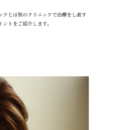
ックとは別のクリニックで治療をし直す
イントをご紹介します。