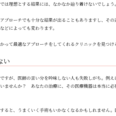
では理想とする結果には、なかなか辿り着けないでしょう
アプローチでも十分な結果が出ることもありますし、その
などによっても変わります。
かって最適なアプローチをしてくれるクリニックを見つけ
ない
ですが、医師の言い分を吟味しない人も失敗しがち。例え
いませんか？ あなたの治療に、その医療機器は本当に必
接すると、うまくいく手術もいかなくなるかもしれません。