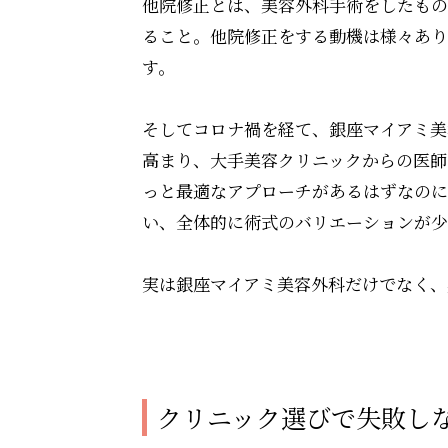
他院修正とは、美容外科手術をしたもの
ること。他院修正をする動機は様々あり
す。
そしてコロナ禍を経て、銀座マイアミ美
高まり、大手美容クリニックからの医師
っと最適なアプローチがあるはずなのに
い、全体的に術式のバリエーションが少
実は銀座マイアミ美容外科だけでなく、
クリニック選びで失敗し