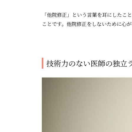
「他院修正」という言葉を耳にしたこと
ことです。他院修正をしないために心が
技術力のない医師の独立ラ