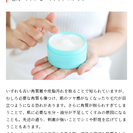
いずれも古い角質層や皮脂汚れを取ることで知られていますが、
むしろ必要な角質も傷つけ、肌のツヤ感がなくなったり毛穴が目
立つようになる恐れがあります。さらに角質が削られすぎてしま
うことで、肌に必要な水分・油分が不足してくすみの原因になる
ことも。先述の通り、刺激が強いことでシミや肝斑を広げてしま
うこともあります。