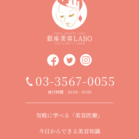
03-3567-0055
受付時間 10:00 - 19:00
気軽に学べる「美容医療」
今日からできる美容知識