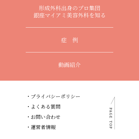
形成外科出身のプロ集団
銀座マイアミ美容外科を知る
症 例
動画紹介
プライバシーポリシー
よくある質問
お問い合わせ
運営者情報