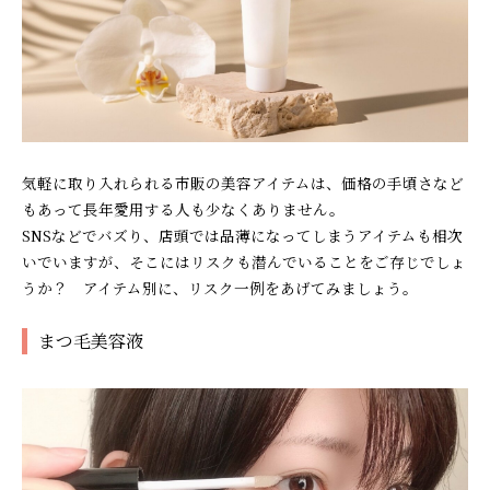
気軽に取り入れられる市販の美容アイテムは、価格の手頃さなど
もあって長年愛用する人も少なくありません。
SNSなどでバズり、店頭では品薄になってしまうアイテムも相次
いでいますが、そこにはリスクも潜んでいることをご存じでしょ
うか？ アイテム別に、リスク一例をあげてみましょう。
まつ毛美容液