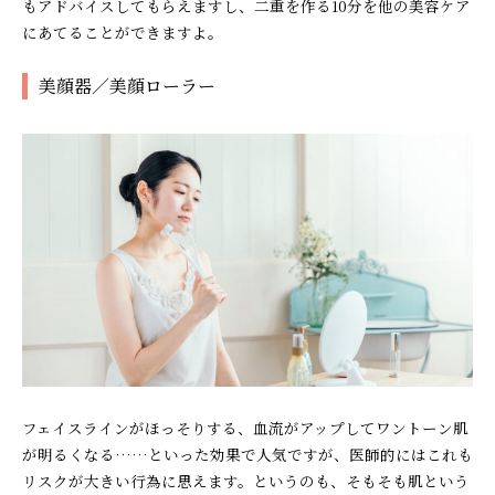
もアドバイスしてもらえますし、二重を作る10分を他の美容ケア
にあてることができますよ。
美顔器／美顔ローラー
フェイスラインがほっそりする、血流がアップしてワントーン肌
が明るくなる……といった効果で人気ですが、医師的にはこれも
リスクが大きい行為に思えます。というのも、そもそも肌という