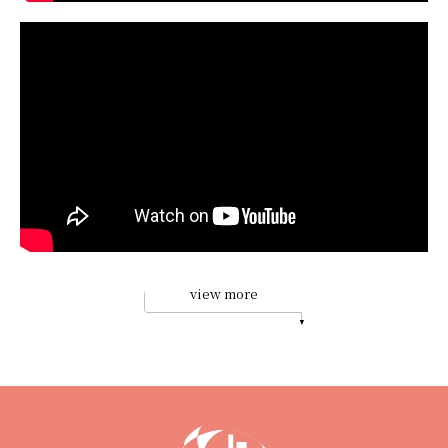
view more