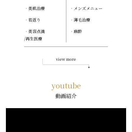
美肌治療
メンズメニュー
若返り
薄毛治療
美容点滴
麻酔
/再生医療
view more
youtube
動画紹介