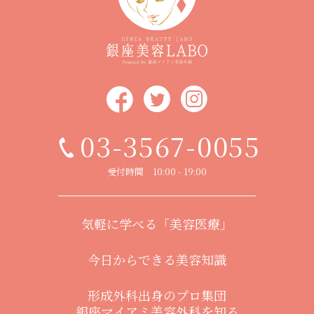
03-3567-0055
受付時間 10:00 - 19:00
気軽に学べる「美容医療」
今日からできる美容知識
形成外科出身のプロ集団
銀座マイアミ美容外科を知る