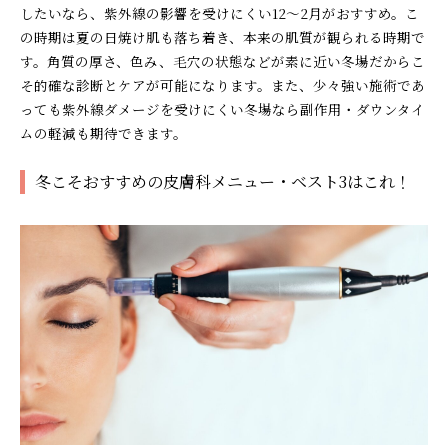
したいなら、紫外線の影響を受けにくい12～2月がおすすめ。こ
の時期は夏の日焼け肌も落ち着き、本来の肌質が観られる時期で
す。角質の厚さ、色み、毛穴の状態などが素に近い冬場だからこ
そ的確な診断とケアが可能になります。また、少々強い施術であ
っても紫外線ダメージを受けにくい冬場なら副作用・ダウンタイ
ムの軽減も期待できます。
冬こそおすすめの皮膚科メニュー・ベスト3はこれ！