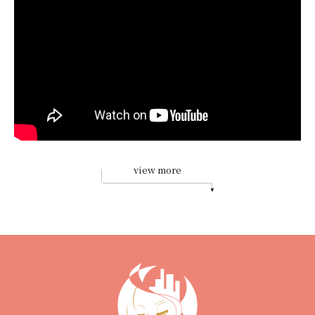
view more