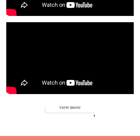
view more