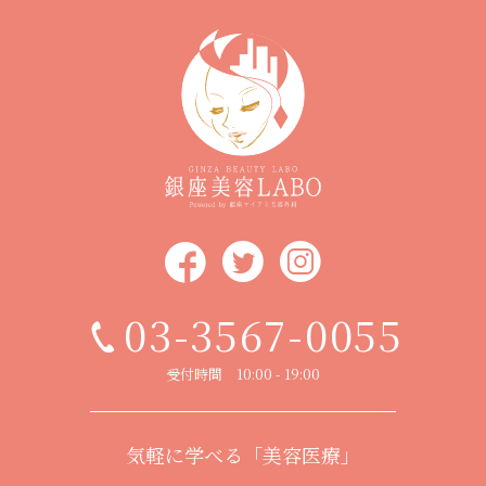
03-3567-0055
受付時間 10:00 - 19:00
気軽に学べる「美容医療」