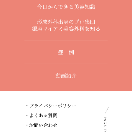
今日からできる美容知識
形成外科出身のプロ集団
銀座マイアミ美容外科を知る
症 例
動画紹介
プライバシーポリシー
よくある質問
お問い合わせ