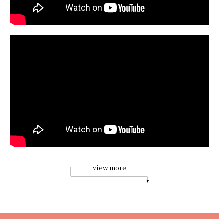
view more