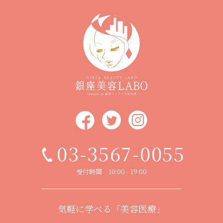
03-3567-0055
受付時間 10:00 - 19:00
気軽に学べる「美容医療」