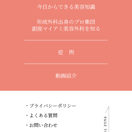
今日からできる美容知識
形成外科出身のプロ集団
銀座マイアミ美容外科を知る
症 例
動画紹介
プライバシーポリシー
よくある質問
お問い合わせ