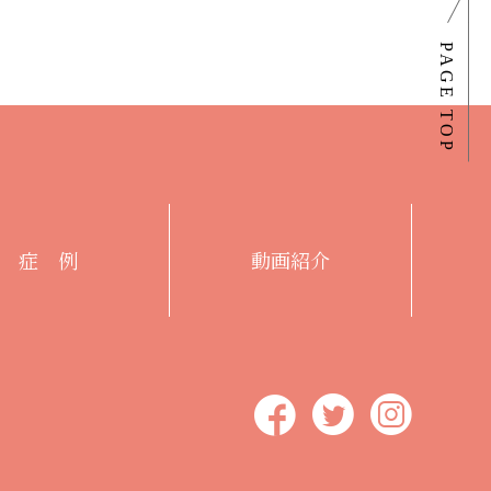
症 例
動画紹介