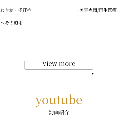
わきが・多汗症
美容点滴
/再生医療
へその施術
view more
youtube
動画紹介