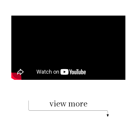
view more