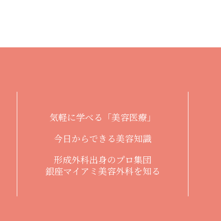
気軽に学べる「美容医療」
今日からできる美容知識
形成外科出身のプロ集団
銀座マイアミ美容外科を知る