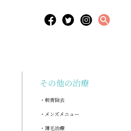
-
その他の治療
刺青除去
メンズメニュー
薄毛治療