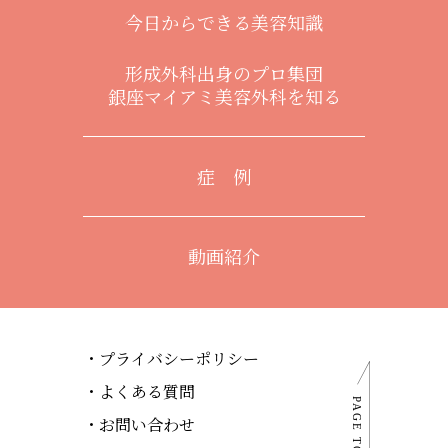
今日からできる美容知識
形成外科出身のプロ集団
銀座マイアミ美容外科を知る
症 例
動画紹介
プライバシーポリシー
よくある質問
お問い合わせ