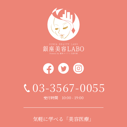
03-3567-0055
受付時間 10:00 - 19:00
気軽に学べる「美容医療」