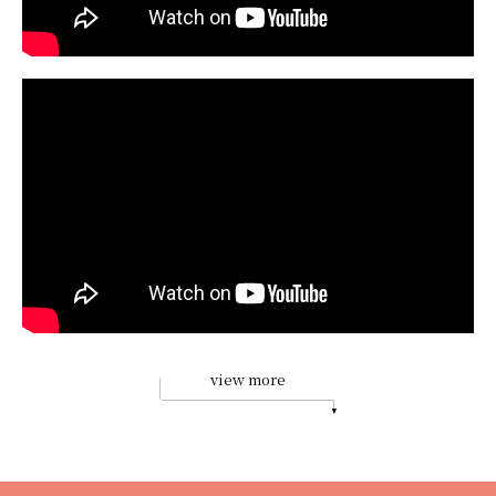
view more