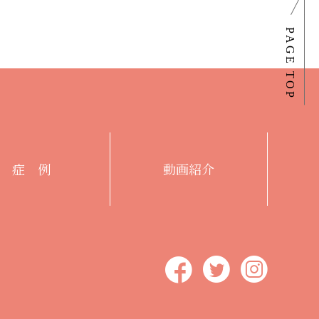
症 例
動画紹介