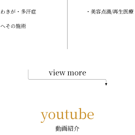
わきが・多汗症
美容点滴
/再生医療
へその施術
view more
youtube
動画紹介