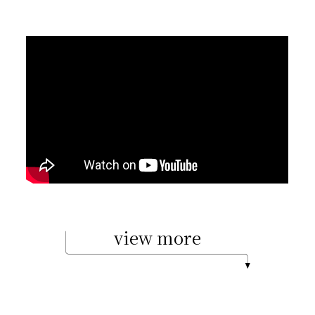
view more