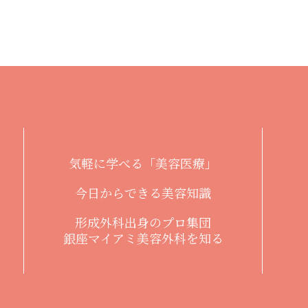
気軽に学べる「美容医療」
今日からできる美容知識
形成外科出身のプロ集団
銀座マイアミ美容外科を知る