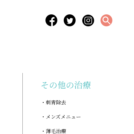
-
その他の治療
刺青除去
メンズメニュー
薄毛治療