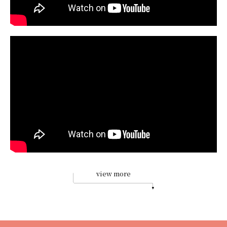
view more