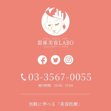
03-3567-0055
受付時間 10:00 - 19:00
気軽に学べる「美容医療」