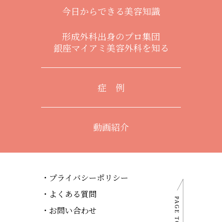
今日からできる美容知識
形成外科出身のプロ集団
銀座マイアミ美容外科を知る
症 例
動画紹介
プライバシーポリシー
よくある質問
お問い合わせ