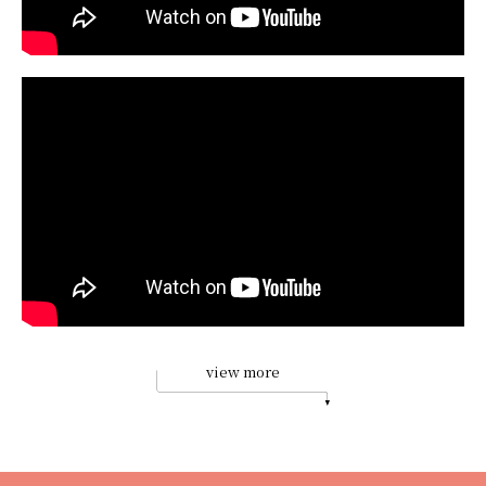
view more