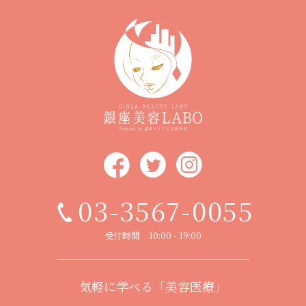
03-3567-0055
受付時間 10:00 - 19:00
気軽に学べる「美容医療」