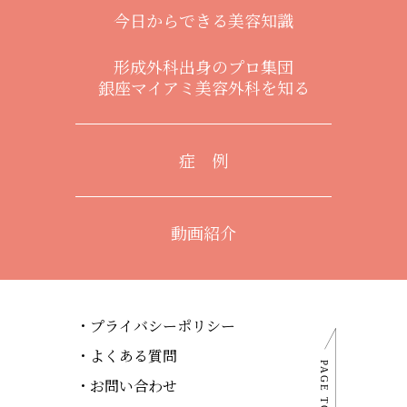
今日からできる美容知識
形成外科出身のプロ集団
銀座マイアミ美容外科を知る
症 例
動画紹介
プライバシーポリシー
よくある質問
お問い合わせ