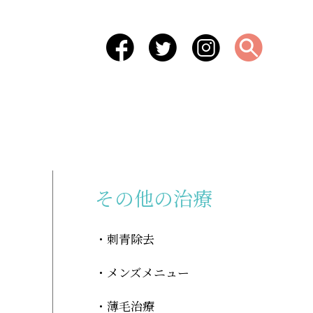
-
その他の治療
刺青除去
メンズメニュー
薄毛治療