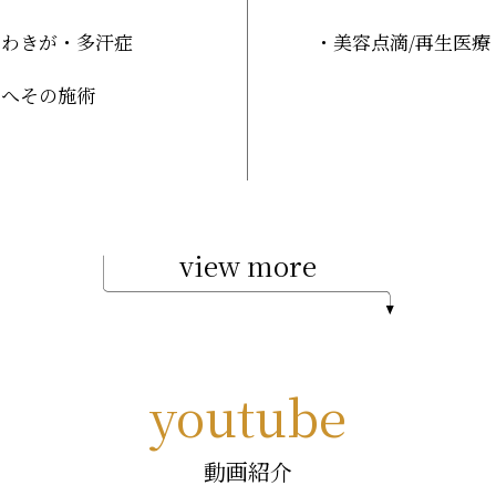
わきが・多汗症
美容点滴
/再生医療
へその施術
view more
youtube
動画紹介