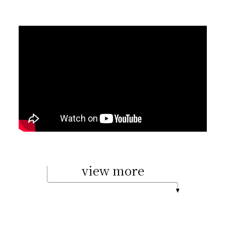
view more