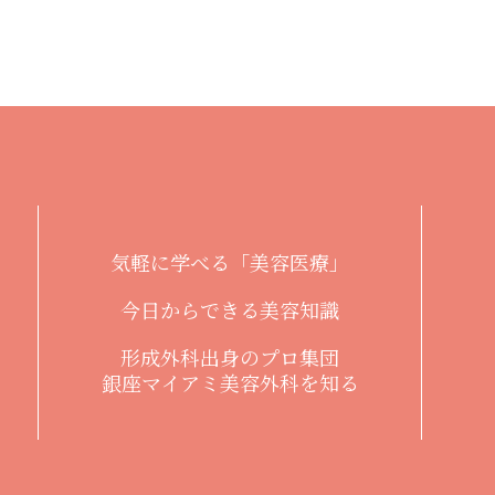
気軽に学べる「美容医療」
今日からできる美容知識
形成外科出身のプロ集団
銀座マイアミ美容外科を知る