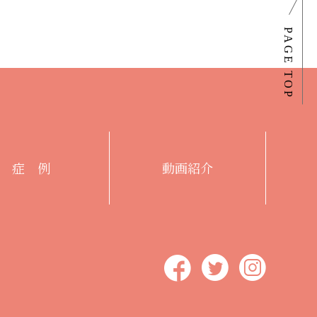
症 例
動画紹介