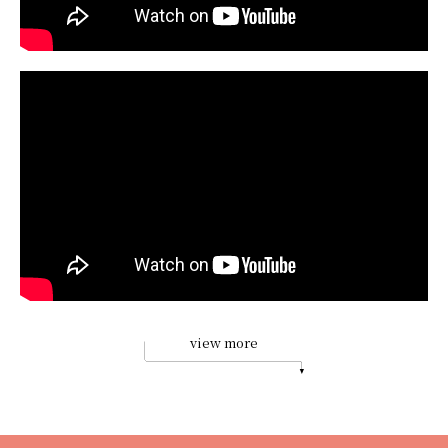
view more