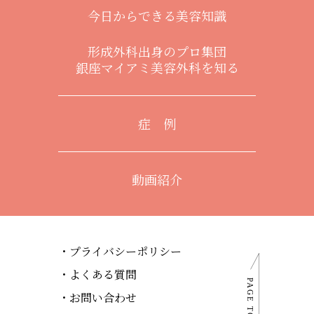
今日からできる美容知識
形成外科出身のプロ集団
銀座マイアミ美容外科を知る
症 例
動画紹介
プライバシーポリシー
よくある質問
お問い合わせ