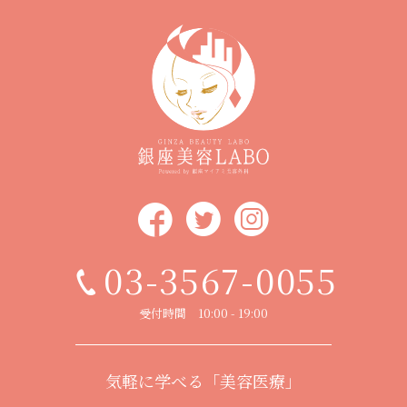
03-3567-0055
受付時間 10:00 - 19:00
気軽に学べる「美容医療」