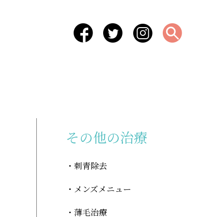
-
その他の治療
刺青除去
メンズメニュー
薄毛治療