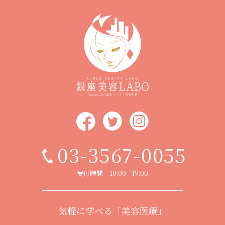
03-3567-0055
受付時間 10:00 - 19:00
気軽に学べる「美容医療」