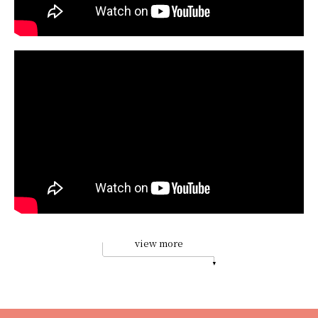
view more