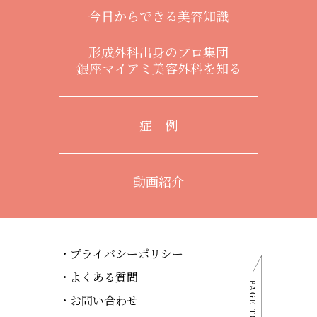
今日からできる美容知識
形成外科出身のプロ集団
銀座マイアミ美容外科を知る
症 例
動画紹介
プライバシーポリシー
よくある質問
お問い合わせ