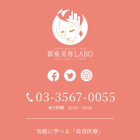
03-3567-0055
受付時間 10:00 - 19:00
気軽に学べる「美容医療」