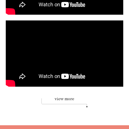
view more