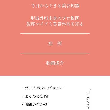
今日からできる美容知識
形成外科出身のプロ集団
銀座マイアミ美容外科を知る
症 例
動画紹介
プライバシーポリシー
よくある質問
お問い合わせ