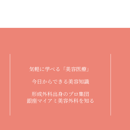
気軽に学べる「美容医療」
今日からできる美容知識
形成外科出身のプロ集団
銀座マイアミ美容外科を知る