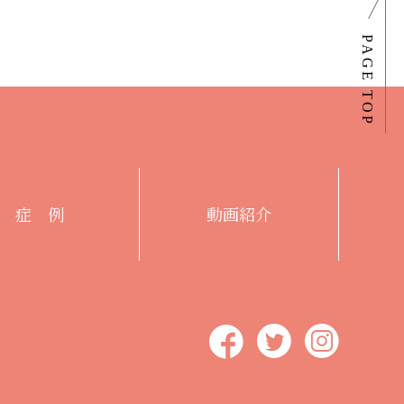
症 例
動画紹介