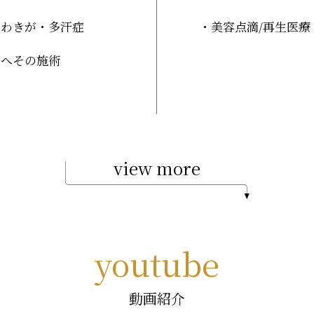
わきが・多汗症
美容点滴
/再生医療
へその施術
view more
youtube
動画紹介