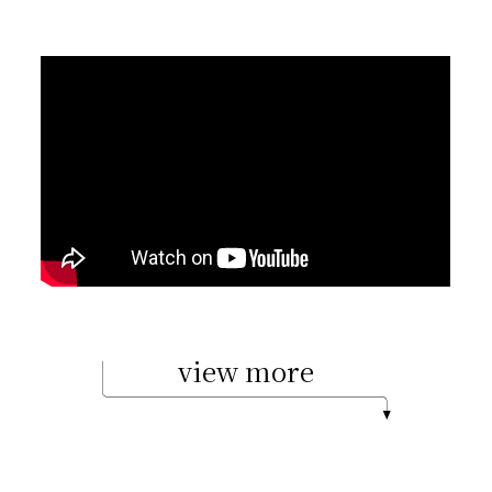
view more