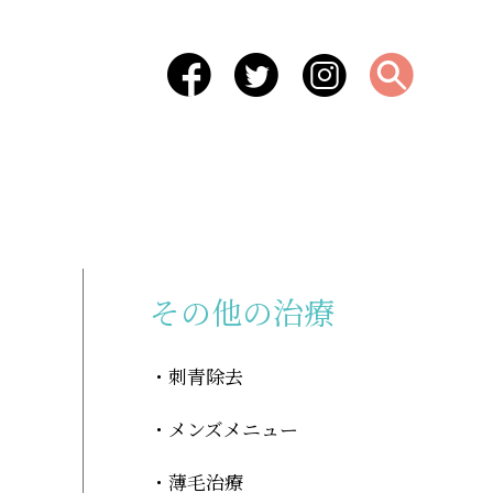
-
その他の治療
刺青除去
メンズメニュー
薄毛治療