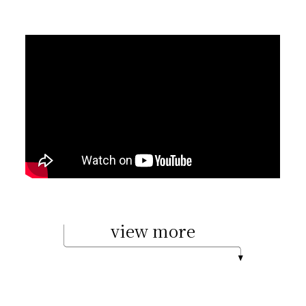
view more