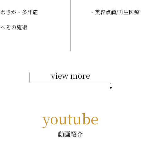
わきが・多汗症
美容点滴
/再生医療
へその施術
view more
youtube
動画紹介