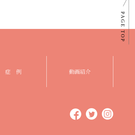
症 例
動画紹介