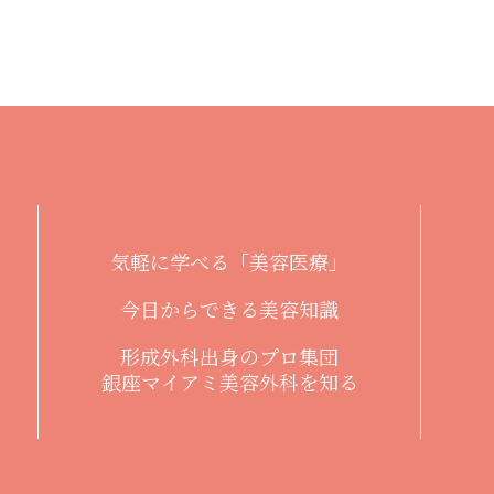
気軽に学べる「美容医療」
今日からできる美容知識
形成外科出身のプロ集団
銀座マイアミ美容外科を知る