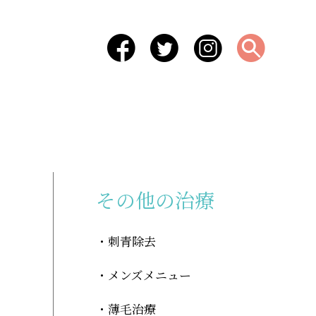
-
その他の治療
刺青除去
メンズメニュー
薄毛治療