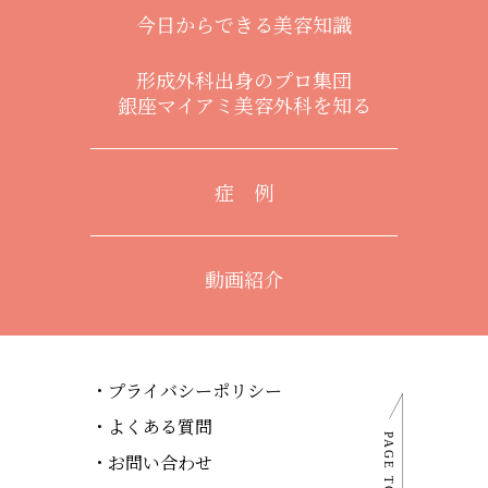
今日からできる美容知識
形成外科出身のプロ集団
銀座マイアミ美容外科を知る
症 例
動画紹介
プライバシーポリシー
よくある質問
お問い合わせ