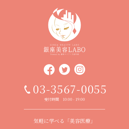
03-3567-0055
受付時間 10:00 - 19:00
気軽に学べる「美容医療」