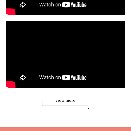
view more