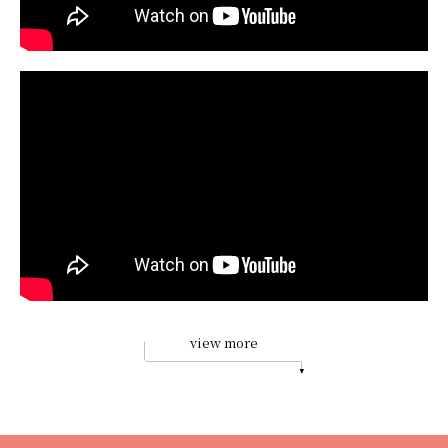
view more