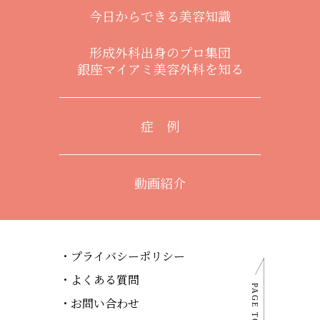
今日からできる美容知識
形成外科出身のプロ集団
銀座マイアミ美容外科を知る
症 例
動画紹介
プライバシーポリシー
よくある質問
お問い合わせ