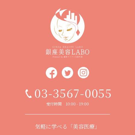
03-3567-0055
受付時間 10:00 - 19:00
気軽に学べる「美容医療」